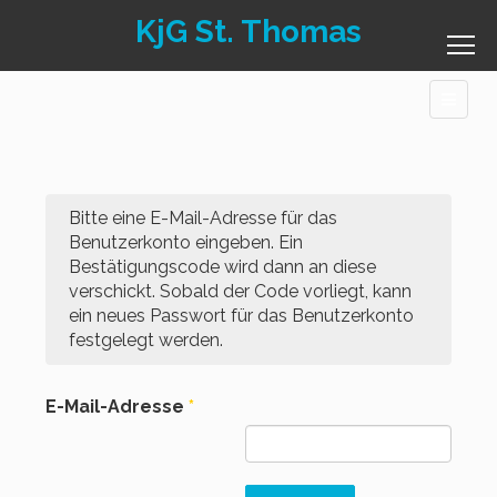
KjG St. Thomas
Bitte eine E-Mail-Adresse für das
Benutzerkonto eingeben. Ein
Bestätigungscode wird dann an diese
verschickt. Sobald der Code vorliegt, kann
ein neues Passwort für das Benutzerkonto
festgelegt werden.
E-Mail-Adresse
*