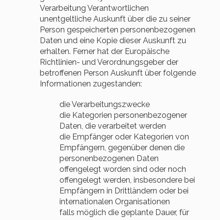
Verarbeitung Verantwortlichen
unentgeltliche Auskunft über die zu seiner
Person gespeicherten personenbezogenen
Daten und eine Kopie dieser Auskunft zu
erhalten. Ferner hat der Europäische
Richtlinien- und Verordnungsgeber der
betroffenen Person Auskunft über folgende
Informationen zugestanden:
die Verarbeitungszwecke
die Kategorien personenbezogener
Daten, die verarbeitet werden
die Empfänger oder Kategorien von
Empfängern, gegenüber denen die
personenbezogenen Daten
offengelegt worden sind oder noch
offengelegt werden, insbesondere bei
Empfängern in Drittländern oder bei
internationalen Organisationen
falls möglich die geplante Dauer, für