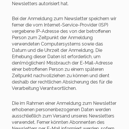
Newsletters autorisiert hat.
Bei der Anmeldung zum Newsletter speichern wir
ferner die vom Internet-Service-Provider (ISP)
vergebene IP-Adresse des von der betroffenen
Person zum Zeitpunkt der Anmeldung
verwendeten Computersystems sowie das
Datum und die Uhrzeit der Anmeldung. Die
Erhebung dieser Daten ist erforderlich, um
den(möglichen) Missbrauch der E-Mail-Adresse
einer betroffenen Person zu einem späteren
Zeitpunkt nachvollziehen zu können und dient
deshalb der rechtlichen Absicherung des für die
Verarbeitung Verantwortlichen.
Die im Rahmen einer Anmeldung zum Newsletter
erhobenen personenbezogenen Daten werden
ausschließlich zum Versand unseres Newsletters
verwendet. Ferner könnten Abonnenten des
Newsletters per E-Mail informiert werden, sofern