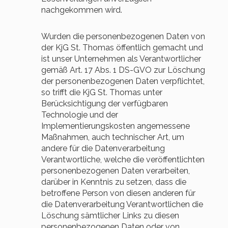
nachgekommen wird.
Wurden die personenbezogenen Daten von
der KjG St. Thomas öffentlich gemacht und
ist unser Unternehmen als Verantwortlicher
gemäß Art. 17 Abs. 1 DS-GVO zur Löschung
der personenbezogenen Daten verpflichtet,
so trifft die KjG St. Thomas unter
Berücksichtigung der verfügbaren
Technologie und der
Implementierungskosten angemessene
Maßnahmen, auch technischer Art, um
andere für die Datenverarbeitung
Verantwortliche, welche die veröffentlichten
personenbezogenen Daten verarbeiten,
darüber in Kenntnis zu setzen, dass die
betroffene Person von diesen anderen für
die Datenverarbeitung Verantwortlichen die
Löschung sämtlicher Links zu diesen
personenbezogenen Daten oder von