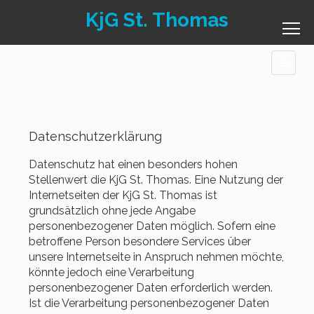
KjG St. Thomas
Datenschutzerklärung
Datenschutz hat einen besonders hohen
Stellenwert die KjG St. Thomas. Eine Nutzung der
Internetseiten der KjG St. Thomas ist
grundsätzlich ohne jede Angabe
personenbezogener Daten möglich. Sofern eine
betroffene Person besondere Services über
unsere Internetseite in Anspruch nehmen möchte,
könnte jedoch eine Verarbeitung
personenbezogener Daten erforderlich werden.
Ist die Verarbeitung personenbezogener Daten