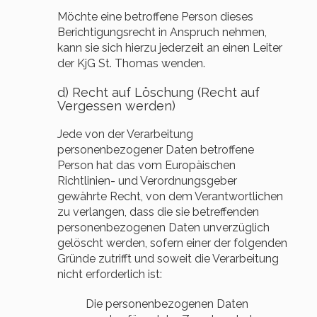
Möchte eine betroffene Person dieses
Berichtigungsrecht in Anspruch nehmen,
kann sie sich hierzu jederzeit an einen Leiter
der KjG St. Thomas wenden.
d) Recht auf Löschung (Recht auf
Vergessen werden)
Jede von der Verarbeitung
personenbezogener Daten betroffene
Person hat das vom Europäischen
Richtlinien- und Verordnungsgeber
gewährte Recht, von dem Verantwortlichen
zu verlangen, dass die sie betreffenden
personenbezogenen Daten unverzüglich
gelöscht werden, sofern einer der folgenden
Gründe zutrifft und soweit die Verarbeitung
nicht erforderlich ist:
Die personenbezogenen Daten