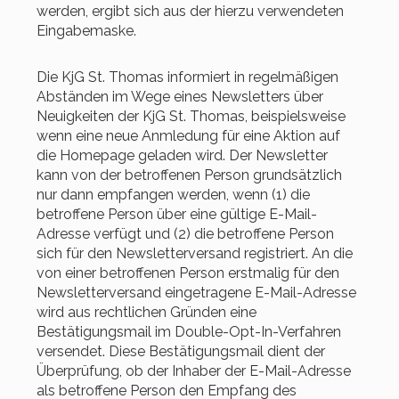
werden, ergibt sich aus der hierzu verwendeten
Eingabemaske.
Die KjG St. Thomas informiert in regelmäßigen
Abständen im Wege eines Newsletters über
Neuigkeiten der KjG St. Thomas, beispielsweise
wenn eine neue Anmledung für eine Aktion auf
die Homepage geladen wird. Der Newsletter
kann von der betroffenen Person grundsätzlich
nur dann empfangen werden, wenn (1) die
betroffene Person über eine gültige E-Mail-
Adresse verfügt und (2) die betroffene Person
sich für den Newsletterversand registriert. An die
von einer betroffenen Person erstmalig für den
Newsletterversand eingetragene E-Mail-Adresse
wird aus rechtlichen Gründen eine
Bestätigungsmail im Double-Opt-In-Verfahren
versendet. Diese Bestätigungsmail dient der
Überprüfung, ob der Inhaber der E-Mail-Adresse
als betroffene Person den Empfang des