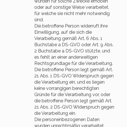
wurden für solche Zwecke erhoben
oder auf sonstige Weise verarbeitet,
für welche sie nicht mehr notwendig
sind.
Die betroffene Person widerruft ihre
Einwilligung, auf die sich die
Verarbeitung gemäß Art. 6 Abs. 1
Buchstabe a DS-GVO oder Art. 9 Abs.
2 Buchstabe a DS-GVO stützte, und
es fehlt an einer anderweitigen
Rechtsgrundlage für die Verarbeitung.
Die betroffene Person legt gemäß Art.
21 Abs. 1 DS-GVO Widerspruch gegen
die Verarbeitung ein, und es liegen
keine vorrangigen berechtigten
Gründe für die Verarbeitung vor, oder
die betroffene Person legt gemäß Art.
21 Abs. 2 DS-GVO Widerspruch gegen
die Verarbeitung ein.
Die personenbezogenen Daten
wurden unrechtmäßig verarbeitet.