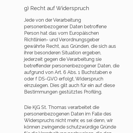
g) Recht auf Widerspruch
Jede von der Verarbeitung
personenbezogener Daten betroffene
Person hat das vom Europäischen
Richtlinien- und Verordnungsgeber
gewährte Recht, aus Gründen, die sich aus
ihrer besonderen Situation ergeben,
jederzeit gegen die Verarbeitung sie
betreffender personenbezogener Daten, die
aufgrund von Art. 6 Abs. 1 Buchstaben e
oder f DS-GVO erfolgt, Widerspruch
einzulegen. Dies gilt auch für ein auf diese
Bestimmungen gestütztes Profiling.
Die KjG St. Thomas verarbeitet die
personenbezogenen Daten im Falle des
Widerspruchs nicht mehr, es sei denn, wir
können zwingende schutzwürdige Gründe