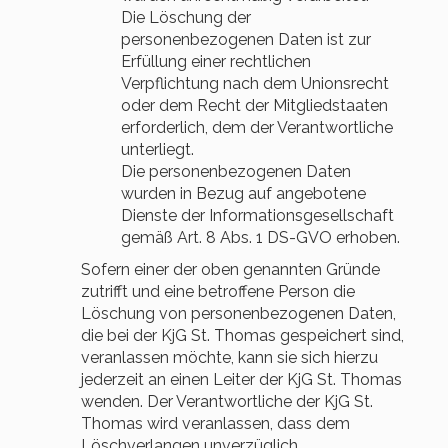
Die Löschung der
personenbezogenen Daten ist zur
Erfüllung einer rechtlichen
Verpflichtung nach dem Unionsrecht
oder dem Recht der Mitgliedstaaten
erforderlich, dem der Verantwortliche
unterliegt.
Die personenbezogenen Daten
wurden in Bezug auf angebotene
Dienste der Informationsgesellschaft
gemäß Art. 8 Abs. 1 DS-GVO erhoben.
Sofern einer der oben genannten Gründe
zutrifft und eine betroffene Person die
Löschung von personenbezogenen Daten,
die bei der KjG St. Thomas gespeichert sind,
veranlassen möchte, kann sie sich hierzu
jederzeit an einen Leiter der KjG St. Thomas
wenden. Der Verantwortliche der KjG St.
Thomas wird veranlassen, dass dem
Löschverlangen unverzüglich