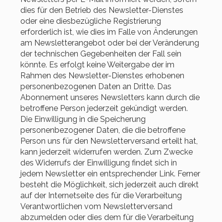
dies für den Betrieb des Newsletter-Dienstes
oder eine diesbezügliche Registrierung
erforderlich ist, wie dies im Falle von Änderungen
am Newsletterangebot oder bei der Veränderung
der technischen Gegebenheiten der Fall sein
könnte. Es erfolgt keine Weitergabe der im
Rahmen des Newsletter-Dienstes erhobenen
personenbezogenen Daten an Dritte. Das
Abonnement unseres Newsletters kann durch die
betroffene Person jederzeit gekündigt werden.
Die Einwilligung in die Speicherung
personenbezogener Daten, die die betroffene
Person uns für den Newsletterversand erteilt hat,
kann jederzeit widerrufen werden. Zum Zwecke
des Widerrufs der Einwilligung findet sich in
jedem Newsletter ein entsprechender Link. Ferner
besteht die Möglichkeit, sich jederzeit auch direkt
auf der Internetseite des für die Verarbeitung
Verantwortlichen vom Newsletterversand
abzumelden oder dies dem für die Verarbeitung