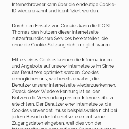
Internetbrowser kann über die eindeutige Cookie-
ID wiedererkannt und identifiziert werden.
Durch den Einsatz von Cookies kann die KjG St.
Thomas den Nutzern dieser Internetseite
nutzerfreundlichere Services bereitstellen, die
ohne die Cookie-Setzung nicht möglich wären.
Mittels eines Cookies können die Informationen
und Angebote auf unserer Internetseite im Sinne
des Benutzers optimiert werden. Cookies
ermöglichen uns, wie bereits erwähnt, die
Benutzer unserer Internetseite wiederzuerkennen.
Zweck dieser Wiedererkennung ist es, den
Nutzern die Verwendung unserer Internetseite zu
erleichtern. Der Benutzer einer Internetseite, die
Cookies verwendet, muss beispielsweise nicht bei
jedem Besuch der Internetseite erneut seine
Zugangsdaten eingeben, weil dies von der