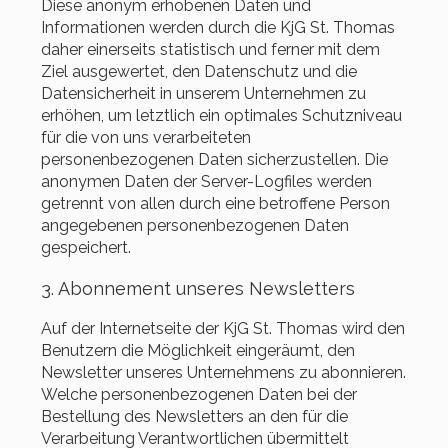
Diese anonym erhobenen Daten und
Informationen werden durch die KjG St. Thomas
daher einerseits statistisch und ferner mit dem
Ziel ausgewertet, den Datenschutz und die
Datensicherheit in unserem Unternehmen zu
erhöhen, um letztlich ein optimales Schutzniveau
für die von uns verarbeiteten
personenbezogenen Daten sicherzustellen. Die
anonymen Daten der Server-Logfiles werden
getrennt von allen durch eine betroffene Person
angegebenen personenbezogenen Daten
gespeichert.
3. Abonnement unseres Newsletters
Auf der Internetseite der KjG St. Thomas wird den
Benutzern die Möglichkeit eingeräumt, den
Newsletter unseres Unternehmens zu abonnieren.
Welche personenbezogenen Daten bei der
Bestellung des Newsletters an den für die
Verarbeitung Verantwortlichen übermittelt