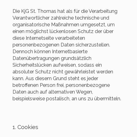
Die KjG St. Thomas hat als für die Verarbeitung
Verantwortlicher zahlreiche technische und
organisatorische Maßnahmen umgesetzt, um
einen möglichst lückenlosen Schutz der über
diese Internetseite verarbeiteten
personenbezogenen Daten sicherzustellen.
Dennoch können Internetbasierte
Datenübertragungen grundsätzlich
Sicherheitslücken aufweisen, sodass ein
absoluter Schutz nicht gewährleistet werden
kann. Aus diesem Grund steht es jeder
betroffenen Person frei, personenbezogene
Daten auch auf alternativen Wegen,
beispielsweise postalisch, an uns zu übermitteln.
1. Cookies