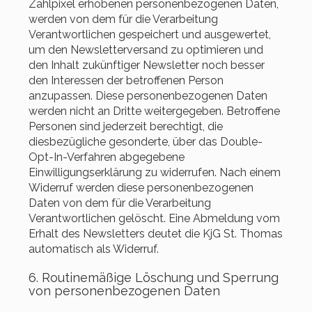
Zählpixel erhobenen personenbezogenen Daten,
werden von dem für die Verarbeitung
Verantwortlichen gespeichert und ausgewertet,
um den Newsletterversand zu optimieren und
den Inhalt zukünftiger Newsletter noch besser
den Interessen der betroffenen Person
anzupassen. Diese personenbezogenen Daten
werden nicht an Dritte weitergegeben. Betroffene
Personen sind jederzeit berechtigt, die
diesbezügliche gesonderte, über das Double-
Opt-In-Verfahren abgegebene
Einwilligungserklärung zu widerrufen. Nach einem
Widerruf werden diese personenbezogenen
Daten von dem für die Verarbeitung
Verantwortlichen gelöscht. Eine Abmeldung vom
Erhalt des Newsletters deutet die KjG St. Thomas
automatisch als Widerruf.
6. Routinemäßige Löschung und Sperrung
von personenbezogenen Daten