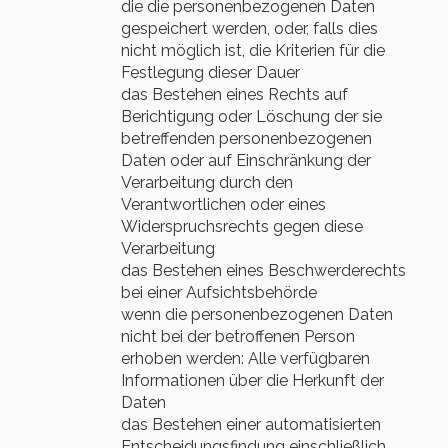
die die personenbezogenen Daten
gespeichert werden, oder, falls dies
nicht möglich ist, die Kriterien für die
Festlegung dieser Dauer
das Bestehen eines Rechts auf
Berichtigung oder Löschung der sie
betreffenden personenbezogenen
Daten oder auf Einschränkung der
Verarbeitung durch den
Verantwortlichen oder eines
Widerspruchsrechts gegen diese
Verarbeitung
das Bestehen eines Beschwerderechts
bei einer Aufsichtsbehörde
wenn die personenbezogenen Daten
nicht bei der betroffenen Person
erhoben werden: Alle verfügbaren
Informationen über die Herkunft der
Daten
das Bestehen einer automatisierten
Entscheidungsfindung einschließlich