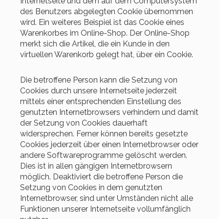
Internetseite und dem auf dem Computersystem
des Benutzers abgelegten Cookie übernommen
wird. Ein weiteres Beispiel ist das Cookie eines
Warenkorbes im Online-Shop. Der Online-Shop
merkt sich die Artikel, die ein Kunde in den
virtuellen Warenkorb gelegt hat, über ein Cookie.
Die betroffene Person kann die Setzung von
Cookies durch unsere Internetseite jederzeit
mittels einer entsprechenden Einstellung des
genutzten Internetbrowsers verhindern und damit
der Setzung von Cookies dauerhaft
widersprechen. Ferner können bereits gesetzte
Cookies jederzeit über einen Internetbrowser oder
andere Softwareprogramme gelöscht werden.
Dies ist in allen gängigen Internetbrowsern
möglich. Deaktiviert die betroffene Person die
Setzung von Cookies in dem genutzten
Internetbrowser, sind unter Umständen nicht alle
Funktionen unserer Internetseite vollumfänglich