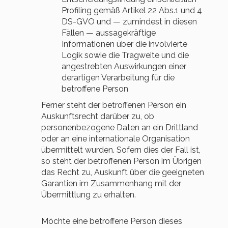
Profiling gemäß Artikel 22 Abs.1 und 4
DS-GVO und — zumindest in diesen
Fällen — aussagekräftige
Informationen über die involvierte
Logik sowie die Tragweite und die
angestrebten Auswirkungen einer
derartigen Verarbeitung für die
betroffene Person
Ferner steht der betroffenen Person ein
Auskunftsrecht darüber zu, ob
personenbezogene Daten an ein Drittland
oder an eine internationale Organisation
übermittelt wurden. Sofern dies der Fall ist,
so steht der betroffenen Person im Übrigen
das Recht zu, Auskunft über die geeigneten
Garantien im Zusammenhang mit der
Übermittlung zu erhalten.
Möchte eine betroffene Person dieses