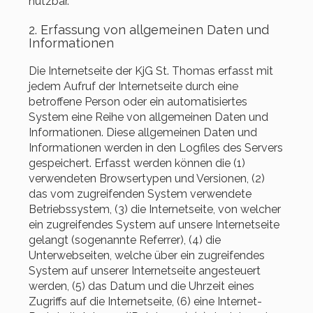
nutzbar.
2. Erfassung von allgemeinen Daten und
Informationen
Die Internetseite der KjG St. Thomas erfasst mit
jedem Aufruf der Internetseite durch eine
betroffene Person oder ein automatisiertes
System eine Reihe von allgemeinen Daten und
Informationen. Diese allgemeinen Daten und
Informationen werden in den Logfiles des Servers
gespeichert. Erfasst werden können die (1)
verwendeten Browsertypen und Versionen, (2)
das vom zugreifenden System verwendete
Betriebssystem, (3) die Internetseite, von welcher
ein zugreifendes System auf unsere Internetseite
gelangt (sogenannte Referrer), (4) die
Unterwebseiten, welche über ein zugreifendes
System auf unserer Internetseite angesteuert
werden, (5) das Datum und die Uhrzeit eines
Zugriffs auf die Internetseite, (6) eine Internet-