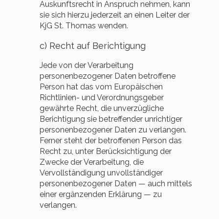
Auskunftsrecht in Anspruch nehmen, kann
sie sich hierzu jederzeit an einen Leiter der
KjG St. Thomas wenden.
c) Recht auf Berichtigung
Jede von der Verarbeitung
personenbezogener Daten betroffene
Person hat das vom Europäischen
Richtlinien- und Verordnungsgeber
gewährte Recht, die unverzügliche
Berichtigung sie betreffender unrichtiger
personenbezogener Daten zu verlangen.
Ferner steht der betroffenen Person das
Recht zu, unter Berücksichtigung der
Zwecke der Verarbeitung, die
Vervollständigung unvollständiger
personenbezogener Daten — auch mittels
einer ergänzenden Erklärung — zu
verlangen.