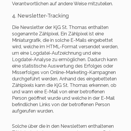
Verantwortlichen auf andere Weise mitzuteilen.
4. Newsletter-Tracking
Die Newsletter der KjG St. Thomas enthalten
sogenannte Zählpixel. Ein Zählpixel ist eine
Miniaturgrafik, die in solche E-Mails eingebettet
wird, welche im HTML-Format versendet werden,
um eine Logdatei-Aufzeichnung und eine
Logdatei-Analyse zu ermöglichen. Dadurch kann
eine statistische Auswertung des Erfolges oder
Misserfolges von Online-Marketing-Kampagnen
durchgeführt werden. Anhand des eingebetteten
Zählpixels kann die KjG St. Thomas erkennen, ob
und wann eine E-Mail von einer betroffenen
Person geöffnet wurde und welche in der E-Mail
befindlichen Links von der betroffenen Person
aufgerufen wurden.
Solche über die in den Newslettern enthaltenen