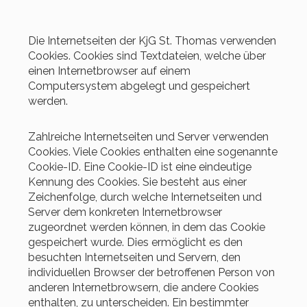
Die Internetseiten der KjG St. Thomas verwenden
Cookies. Cookies sind Textdateien, welche über
einen Internetbrowser auf einem
Computersystem abgelegt und gespeichert
werden.
Zahlreiche Internetseiten und Server verwenden
Cookies. Viele Cookies enthalten eine sogenannte
Cookie-ID. Eine Cookie-ID ist eine eindeutige
Kennung des Cookies. Sie besteht aus einer
Zeichenfolge, durch welche Internetseiten und
Server dem konkreten Internetbrowser
zugeordnet werden können, in dem das Cookie
gespeichert wurde. Dies ermöglicht es den
besuchten Internetseiten und Servern, den
individuellen Browser der betroffenen Person von
anderen Internetbrowsern, die andere Cookies
enthalten, zu unterscheiden. Ein bestimmter