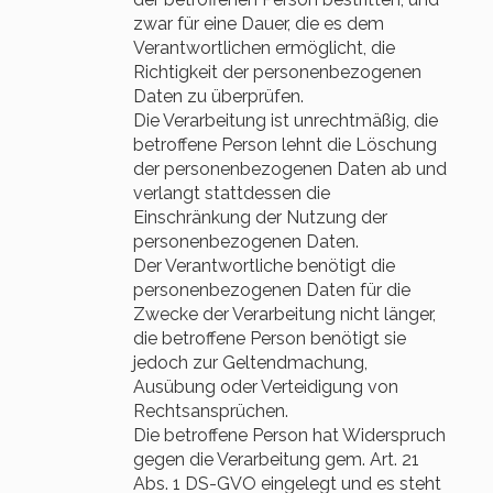
zwar für eine Dauer, die es dem
Verantwortlichen ermöglicht, die
Richtigkeit der personenbezogenen
Daten zu überprüfen.
Die Verarbeitung ist unrechtmäßig, die
betroffene Person lehnt die Löschung
der personenbezogenen Daten ab und
verlangt stattdessen die
Einschränkung der Nutzung der
personenbezogenen Daten.
Der Verantwortliche benötigt die
personenbezogenen Daten für die
Zwecke der Verarbeitung nicht länger,
die betroffene Person benötigt sie
jedoch zur Geltendmachung,
Ausübung oder Verteidigung von
Rechtsansprüchen.
Die betroffene Person hat Widerspruch
gegen die Verarbeitung gem. Art. 21
Abs. 1 DS-GVO eingelegt und es steht