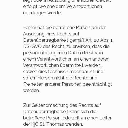
liegt oder in Ausübung öffentlicher Gewalt
erfolgt, welche dem Verantwortlichen
übertragen wurde.
Ferner hat die betroffene Person bei der
Ausübung ihres Rechts auf
Datenübertragbarkeit gemäß Art. 20 Abs. 1
DS-GVO das Recht, zu erwirken, dass die
personenbezogenen Daten direkt von
einem Verantwortlichen an einen anderen
Verantwortlichen übermittelt werden,
soweit dies technisch machbar ist und
sofern hiervon nicht die Rechte und
Freiheiten anderer Personen beeinträchtigt
werden.
Zur Geltendmachung des Rechts auf
Datenübertragbarkeit kann sich die
betroffene Person jederzeit an einen Leiter
der KjG St. Thomas wenden.