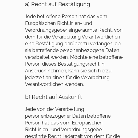
a) Recht auf Bestätigung
Jede betroffene Person hat das vom
Europäischen Richtlinien- und
Verordnungsgeber eingeräumte Recht, von
dem für die Verarbeitung Verantwortlichen
eine Bestätigung darüber zu verlangen, ob
sie betreffende personenbezogene Daten
verarbeitet werden. Möchte eine betroffene
Person dieses Bestätigungsrecht in
Anspruch nehmen, kann sie sich hierzu
jederzeit an einen für die Verarbeitung
Verantwortlichen wenden.
b) Recht auf Auskunft
Jede von der Verarbeitung
personenbezogener Daten betroffene
Person hat das vom Europäischen
Richtlinien- und Verordnungsgeber
gewährte Recht, jederzeit von dem für die