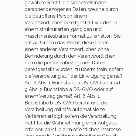
gewährte Recht, die sie betreffenden
personenbezogenen Daten, welche durch
die betroffene Person einem
Verantwortlichen bereitgestellt wurden, in
einem strukturierten, gängigen und
maschinenlesbaren Format zu erhalten. Sie
hat außerdem das Recht, diese Daten
einem anderen Verantwortlichen ohne
Behinderung durch den Verantwortlichen,
dem die personenbezogenen Daten
bereitgestellt wurden, zu übermitteln, sofern
die Verarbeitung auf der Einwilligung gemäß
Art. 6 Abs. 1 Buchstabe a DS-GVO oder Art.
9 Abs. 2 Buchstabe a DS-GVO oder auf
einem Vertrag gemäß Art. 6 Abs. 1
Buchstabe b DS-GVO beruht und die
Verarbeitung mithilfe automatisierter
Verfahren erfolgt, sofern die Verarbeitung
nicht für die Wahrnehmung einer Aufgabe
erforderlich ist, die im öffentlichen Interesse