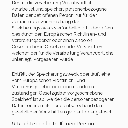
Der für die Verarbeitung Verantwortliche
verarbeitet und speichert personenbezogene
Daten der betroffenen Person nur für den
Zeitraum, der zur Erreichung des
Speicherungszwecks erforderlich ist oder sofern
dies durch den Europäischen Richtlinien- und
Verordnungsgeber oder einen anderen
Gesetzgeber in Gesetzen oder Vorschriften,
welchen der für die Verarbeitung Verantwortliche
unterliegt, vorgesehen wurde.
Entfällt der Speicherungszweck oder läuft eine
vom Europäischen Richtlinien- und
Verordnungsgeber oder einem anderen
zuständigen Gesetzgeber vorgeschriebene
Speicherfrist ab, werden die personenbezogenen
Daten routinemäßig und entsprechend den
gesetzlichen Vorschriften gesperrt oder gelöscht.
6. Rechte der betroffenen Person