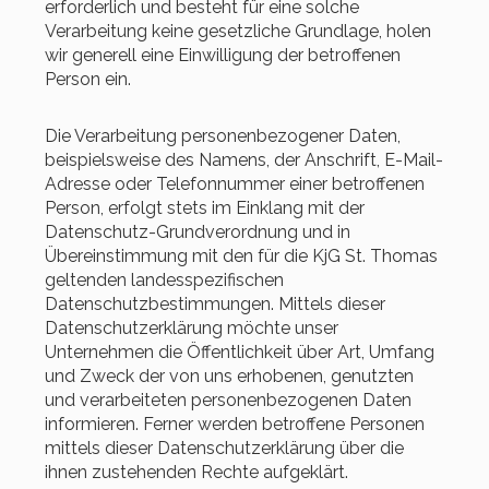
erforderlich und besteht für eine solche
Verarbeitung keine gesetzliche Grundlage, holen
wir generell eine Einwilligung der betroffenen
Person ein.
Die Verarbeitung personenbezogener Daten,
beispielsweise des Namens, der Anschrift, E-Mail-
Adresse oder Telefonnummer einer betroffenen
Person, erfolgt stets im Einklang mit der
Datenschutz-Grundverordnung und in
Übereinstimmung mit den für die KjG St. Thomas
geltenden landesspezifischen
Datenschutzbestimmungen. Mittels dieser
Datenschutzerklärung möchte unser
Unternehmen die Öffentlichkeit über Art, Umfang
und Zweck der von uns erhobenen, genutzten
und verarbeiteten personenbezogenen Daten
informieren. Ferner werden betroffene Personen
mittels dieser Datenschutzerklärung über die
ihnen zustehenden Rechte aufgeklärt.