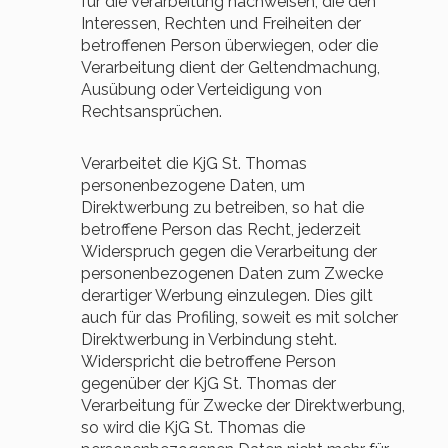
für die Verarbeitung nachweisen, die den
Interessen, Rechten und Freiheiten der
betroffenen Person überwiegen, oder die
Verarbeitung dient der Geltendmachung,
Ausübung oder Verteidigung von
Rechtsansprüchen.
Verarbeitet die KjG St. Thomas
personenbezogene Daten, um
Direktwerbung zu betreiben, so hat die
betroffene Person das Recht, jederzeit
Widerspruch gegen die Verarbeitung der
personenbezogenen Daten zum Zwecke
derartiger Werbung einzulegen. Dies gilt
auch für das Profiling, soweit es mit solcher
Direktwerbung in Verbindung steht.
Widerspricht die betroffene Person
gegenüber der KjG St. Thomas der
Verarbeitung für Zwecke der Direktwerbung,
so wird die KjG St. Thomas die