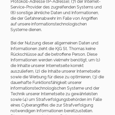
Protokoll-Adresse (IP-Adresse), (7) der Internet-
Service-Provider des zugreifenden Systems und
(8) sonstige ähnliche Daten und Informationen,
die der Gefahrenabwehr im Falle von Angriffen
auf unsere informationstechnologischen
Systeme dienen.
Bei der Nutzung dieser allgemeinen Daten und
Informationen zieht die KjG St. Thomas keine
Rückschlüsse auf die betroffene Person. Diese
Informationen werden vielmehr benötigt, um (1)
die Inhalte unserer Internetseite korrekt
auszuliefern, (2) die Inhalte unserer Internetseite
sowie die Werbung für diese zu optimieren, (3) die
dauerhafte Funktionsfähigkeit unserer
informationstechnologischen Systeme und der
Technik unserer Internetseite zu gewährleisten
sowie (4) um Strafverfolgungsbehörden im Falle
eines Cyberangriffes die zur Strafverfolgung
notwendigen Informationen bereitzustellen.