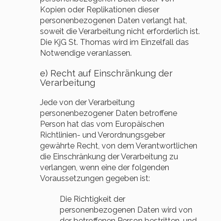
Kopien oder Replikationen dieser
personenbezogenen Daten verlangt hat,
soweit die Verarbeitung nicht erforderlich ist.
Die KjG St. Thomas wird im Einzelfall das
Notwendige veranlassen.
e) Recht auf Einschränkung der
Verarbeitung
Jede von der Verarbeitung
personenbezogener Daten betroffene
Person hat das vom Europäischen
Richtlinien- und Verordnungsgeber
gewährte Recht, von dem Verantwortlichen
die Einschränkung der Verarbeitung zu
verlangen, wenn eine der folgenden
Voraussetzungen gegeben ist:
Die Richtigkeit der
personenbezogenen Daten wird von
der betroffenen Person bestritten, und