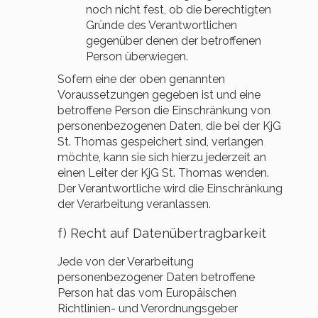
noch nicht fest, ob die berechtigten
Gründe des Verantwortlichen
gegenüber denen der betroffenen
Person überwiegen.
Sofern eine der oben genannten
Voraussetzungen gegeben ist und eine
betroffene Person die Einschränkung von
personenbezogenen Daten, die bei der KjG
St. Thomas gespeichert sind, verlangen
möchte, kann sie sich hierzu jederzeit an
einen Leiter der KjG St. Thomas wenden.
Der Verantwortliche wird die Einschränkung
der Verarbeitung veranlassen.
f) Recht auf Datenübertragbarkeit
Jede von der Verarbeitung
personenbezogener Daten betroffene
Person hat das vom Europäischen
Richtlinien- und Verordnungsgeber