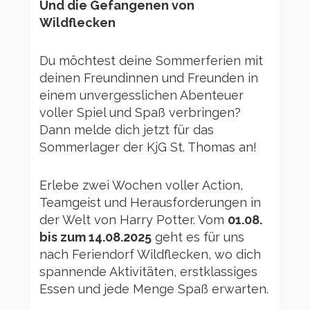
Und die Gefangenen von
Wildflecken
Du möchtest deine Sommerferien mit
deinen Freundinnen und Freunden in
einem unvergesslichen Abenteuer
voller Spiel und Spaß verbringen?
Dann melde dich jetzt für das
Sommerlager der KjG St. Thomas an!
Erlebe zwei Wochen voller Action,
Teamgeist und Herausforderungen in
der Welt von Harry Potter. Vom
01.08.
bis zum 14.08.2025
geht es für uns
nach Feriendorf Wildflecken, wo dich
spannende Aktivitäten, erstklassiges
Essen und jede Menge Spaß erwarten.