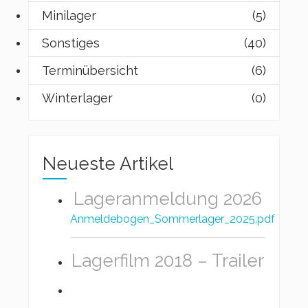
Minilager
(5)
Sonstiges
(40)
Terminübersicht
(6)
Winterlager
(0)
Neueste Artikel
Lageranmeldung 2026
Anmeldebogen_Sommerlager_2025.pdf
Lagerfilm 2018 – Trailer