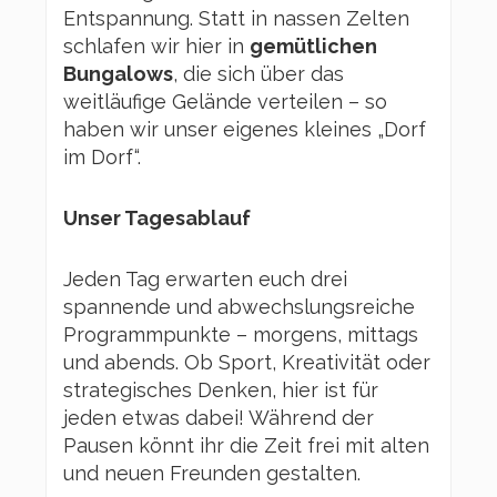
Entspannung. Statt in nassen Zelten
schlafen wir hier in
gemütlichen
Bungalows
, die sich über das
weitläufige Gelände verteilen – so
haben wir unser eigenes kleines „Dorf
im Dorf“.
Unser Tagesablauf
Jeden Tag erwarten euch drei
spannende und abwechslungsreiche
Programmpunkte – morgens, mittags
und abends. Ob Sport, Kreativität oder
strategisches Denken, hier ist für
jeden etwas dabei! Während der
Pausen könnt ihr die Zeit frei mit alten
und neuen Freunden gestalten.