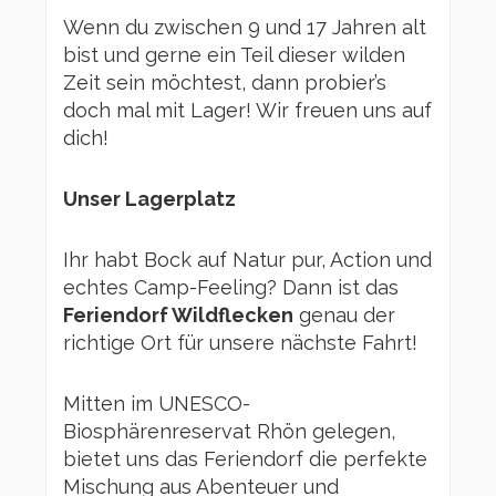
Wenn du zwischen 9 und 17 Jahren alt
bist und gerne ein Teil dieser wilden
Zeit sein möchtest, dann probier’s
doch mal mit Lager! Wir freuen uns auf
dich!
Unser Lagerplatz
Ihr habt Bock auf Natur pur, Action und
echtes Camp-Feeling? Dann ist das
Feriendorf Wildflecken
genau der
richtige Ort für unsere nächste Fahrt!
Mitten im UNESCO-
Biosphärenreservat Rhön gelegen,
bietet uns das Feriendorf die perfekte
Mischung aus Abenteuer und