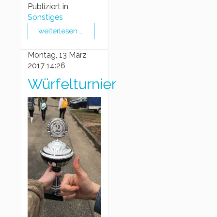
Publiziert in
Sonstiges
weiterlesen ...
Montag, 13 März
2017 14:26
Würfelturnier