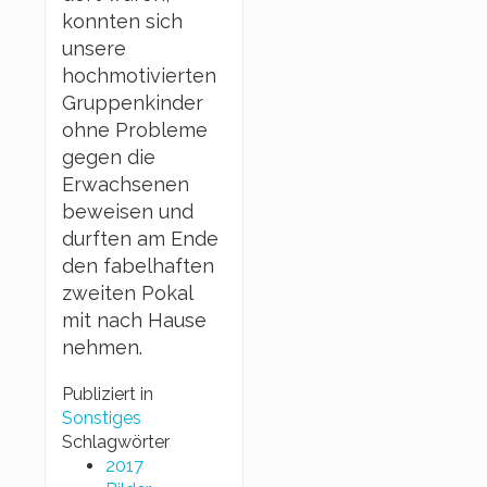
konnten sich
unsere
hochmotivierten
Gruppenkinder
ohne Probleme
gegen die
Erwachsenen
beweisen und
durften am Ende
den fabelhaften
zweiten Pokal
mit nach Hause
nehmen.
Publiziert in
Sonstiges
Schlagwörter
2017