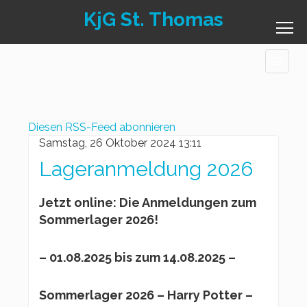
KjG St. Thomas
Diesen RSS-Feed abonnieren
Samstag, 26 Oktober 2024 13:11
Lageranmeldung 2026
Jetzt online: Die Anmeldungen zum
Sommerlager 2026!
– 01.08.2025 bis zum 14.08.2025 –
Sommerlager 2026 – Harry Potter –