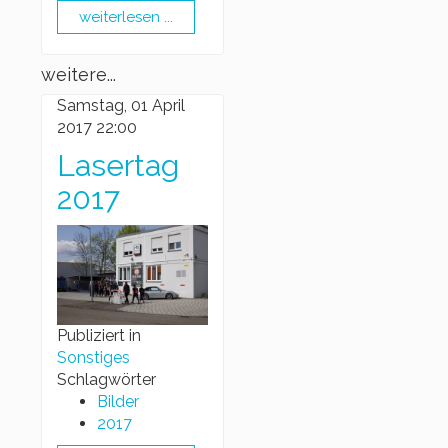
weiterlesen ...
weitere...
Samstag, 01 April
2017 22:00
Lasertag
2017
Publiziert in
Sonstiges
Schlagwörter
Bilder
2017