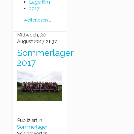
Lagerfilm
2017
weiterlesen ...
Mittwoch, 30
August 2017 21:37
Sommerlager
2017
Publiziert in
Sommerlager
Schlagwörter