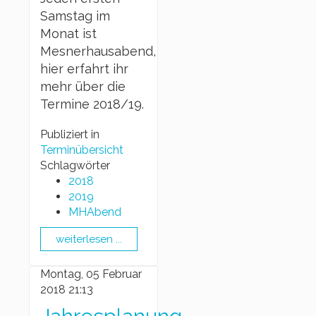
Samstag im
Monat ist
Mesnerhausabend,
hier erfahrt ihr
mehr über die
Termine 2018/19.
Publiziert in
Terminübersicht
Schlagwörter
2018
2019
MHAbend
weiterlesen ...
Montag, 05 Februar
2018 21:13