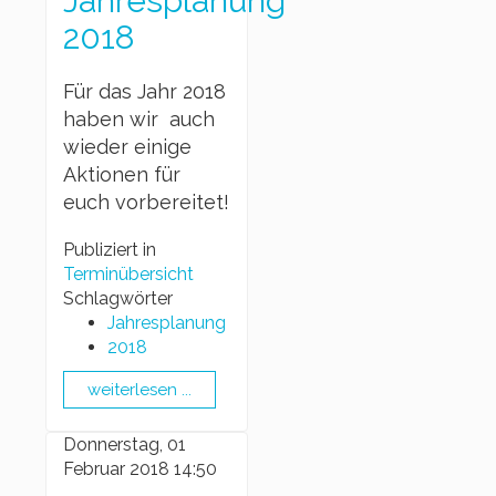
Jahresplanung
2018
Für das Jahr 2018
haben wir auch
wieder einige
Aktionen für
euch vorbereitet!
Publiziert in
Terminübersicht
Schlagwörter
Jahresplanung
2018
weiterlesen ...
Donnerstag, 01
Februar 2018 14:50