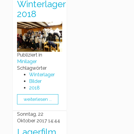
Winterlager
2018
Publiziert in
Minilager
Schlagwörter
Winterlager
Bilder
2018
weiterlesen ...
Sonntag, 22
Oktober 2017 14:44
Lagerfilm