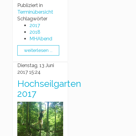
Publiziert in
Terminübersicht
Schlagwörter
2017
2018
MHAbend
weiterlesen ...
Dienstag, 13 Juni
2017 15:24
Hochseilgarten
2017