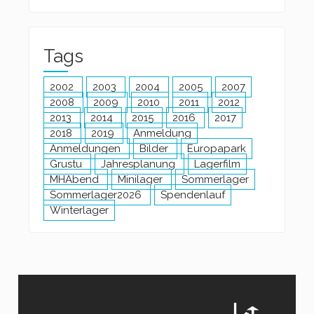
Tags
2002
2003
2004
2005
2007
2008
2009
2010
2011
2012
2013
2014
2015
2016
2017
2018
2019
Anmeldung
Anmeldungen
Bilder
Europapark
Grustu
Jahresplanung
Lagerfilm
MHAbend
Minilager
Sommerlager
Sommerlager2026
Spendenlauf
Winterlager