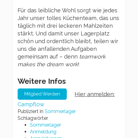
Für das leibliche Wohl sorgt wie jedes
Jahr unser tolles Küchenteam, das uns
täglich mit drei leckeren Mahlzeiten
stärkt. Und damit unser Lagerplatz
schön und ordentlich bleibt, teilen wir
uns die anfallenden Aufgaben
gemeinsam auf – denn
teamwork
makes the dream work
!
Weitere Infos
Hier anmelden:
Mitglied Werden
Campflow
Publiziert in
Sommerlager
Schlagwörter
Sommerlager
Anmeldung