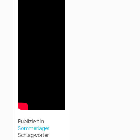
Publiziert in
Sommerlager
Schlagwörter