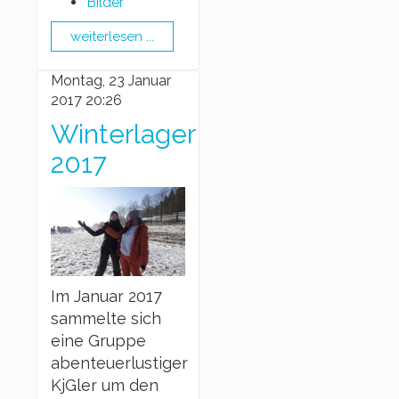
Bilder
weiterlesen ...
Montag, 23 Januar
2017 20:26
Winterlager
2017
Im Januar 2017
sammelte sich
eine Gruppe
abenteuerlustiger
KjGler um den