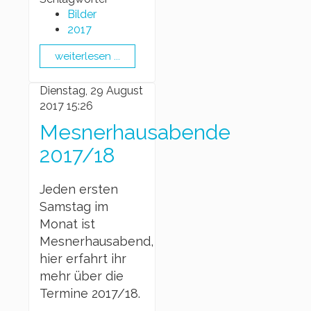
Bilder
2017
weiterlesen ...
Dienstag, 29 August
2017 15:26
Mesnerhausabende
2017/18
Jeden ersten
Samstag im
Monat ist
Mesnerhausabend,
hier erfahrt ihr
mehr über die
Termine 2017/18.