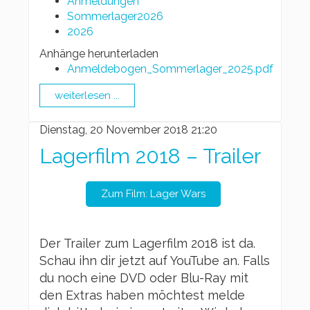
Anmeldungen
Sommerlager2026
2026
Anhänge herunterladen
Anmeldebogen_Sommerlager_2025.pdf
weiterlesen ...
Dienstag, 20 November 2018 21:20
Lagerfilm 2018 – Trailer
Zum Film: Lager Wars
Der Trailer zum Lagerfilm 2018 ist da.
Schau ihn dir jetzt auf YouTube an. Falls
du noch eine DVD oder Blu-Ray mit
den Extras haben möchtest melde